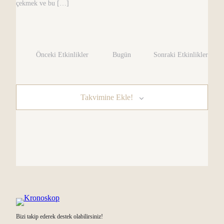
çekmek ve bu […]
Önceki
Etkinlikler
Bugün
Sonraki
Etkinlikler
Takvimine Ekle!
Bizi takip ederek destek olabilirsiniz!