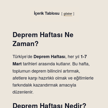
İçerik Tablosu
göster
Deprem Haftası Ne
Zaman?
Türkiye’de
, her yıl
Deprem Haftası
1-7
tarihleri arasında kutlanır. Bu hafta,
Mart
toplumun deprem bilincini artırmak,
afetlere karşı hazırlıklı olmak ve eğitimlerle
farkındalık kazandırmak amacıyla
düzenlenir.
Deprem Haftası Nedir?