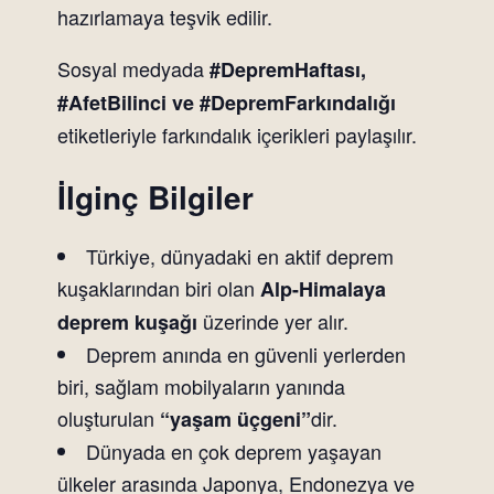
hazırlamaya teşvik edilir.
Sosyal medyada
#DepremHaftası,
#AfetBilinci ve #DepremFarkındalığı
etiketleriyle farkındalık içerikleri paylaşılır.
İlginç Bilgiler
Türkiye, dünyadaki en aktif deprem
kuşaklarından biri olan
Alp-Himalaya
üzerinde yer alır.
deprem kuşağı
Deprem anında en güvenli yerlerden
biri, sağlam mobilyaların yanında
oluşturulan
dir.
“yaşam üçgeni”
Dünyada en çok deprem yaşayan
ülkeler arasında Japonya, Endonezya ve