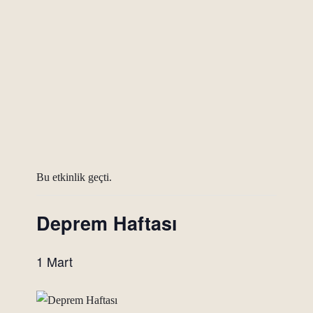
Bu etkinlik geçti.
Deprem Haftası
1 Mart