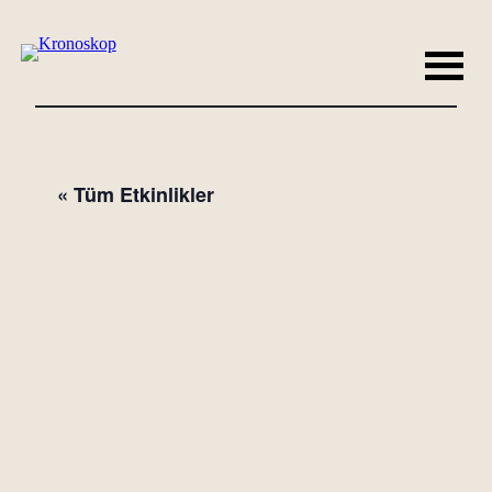
« Tüm Etkinlikler