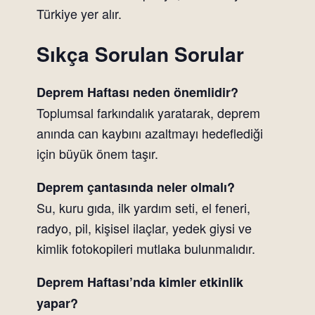
Türkiye yer alır.
Sıkça Sorulan Sorular
Deprem Haftası neden önemlidir?
Toplumsal farkındalık yaratarak, deprem
anında can kaybını azaltmayı hedeflediği
için büyük önem taşır.
Deprem çantasında neler olmalı?
Su, kuru gıda, ilk yardım seti, el feneri,
radyo, pil, kişisel ilaçlar, yedek giysi ve
kimlik fotokopileri mutlaka bulunmalıdır.
Deprem Haftası’nda kimler etkinlik
yapar?