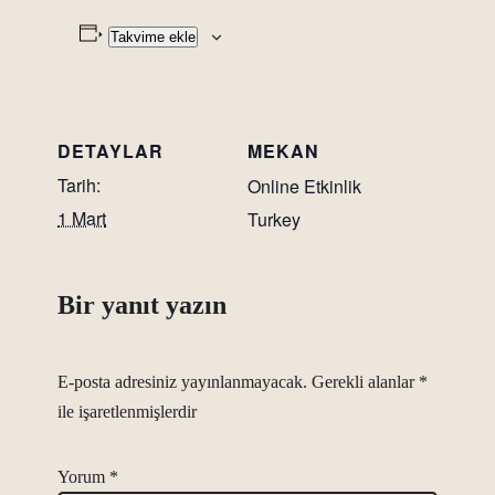
Takvime ekle
DETAYLAR
MEKAN
Tarih:
Online Etkinlik
1 Mart
Turkey
Bir yanıt yazın
E-posta adresiniz yayınlanmayacak.
Gerekli alanlar
*
ile işaretlenmişlerdir
Yorum
*