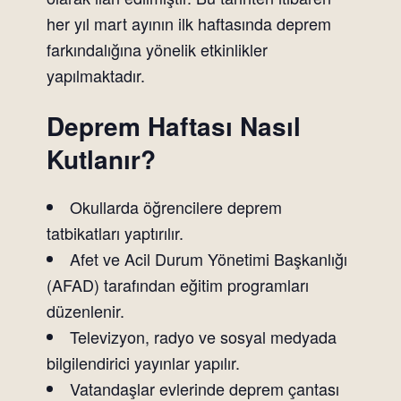
her yıl mart ayının ilk haftasında deprem
farkındalığına yönelik etkinlikler
yapılmaktadır.
Deprem Haftası Nasıl
Kutlanır?
Okullarda öğrencilere deprem
tatbikatları yaptırılır.
Afet ve Acil Durum Yönetimi Başkanlığı
(AFAD) tarafından eğitim programları
düzenlenir.
Televizyon, radyo ve sosyal medyada
bilgilendirici yayınlar yapılır.
Vatandaşlar evlerinde deprem çantası