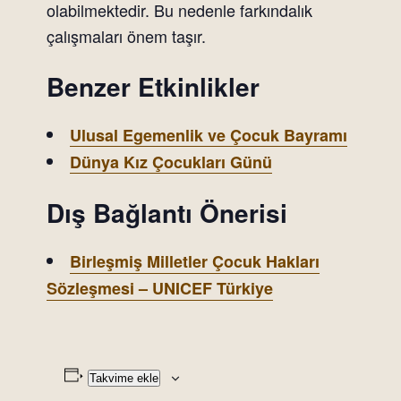
olabilmektedir. Bu nedenle farkındalık
çalışmaları önem taşır.
Benzer Etkinlikler
Ulusal Egemenlik ve Çocuk Bayramı
Dünya Kız Çocukları Günü
Dış Bağlantı Önerisi
Birleşmiş Milletler Çocuk Hakları
Sözleşmesi – UNICEF Türkiye
Takvime ekle