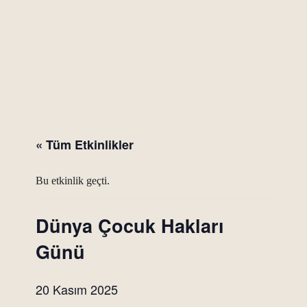
« Tüm Etkinlikler
Bu etkinlik geçti.
Dünya Çocuk Hakları
Günü
20 Kasım 2025