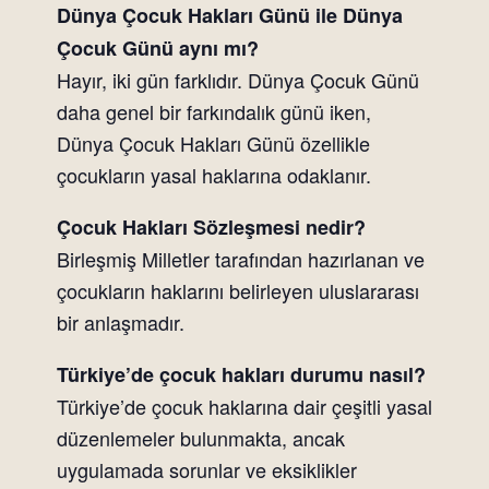
Dünya Çocuk Hakları Günü ile Dünya
Çocuk Günü aynı mı?
Hayır, iki gün farklıdır. Dünya Çocuk Günü
daha genel bir farkındalık günü iken,
Dünya Çocuk Hakları Günü özellikle
çocukların yasal haklarına odaklanır.
Çocuk Hakları Sözleşmesi nedir?
Birleşmiş Milletler tarafından hazırlanan ve
çocukların haklarını belirleyen uluslararası
bir anlaşmadır.
Türkiye’de çocuk hakları durumu nasıl?
Türkiye’de çocuk haklarına dair çeşitli yasal
düzenlemeler bulunmakta, ancak
uygulamada sorunlar ve eksiklikler