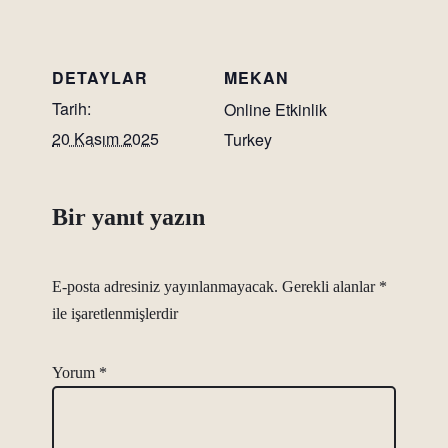
DETAYLAR
MEKAN
Tarih:
Online Etkinlik
20 Kasım 2025
Turkey
Bir yanıt yazın
E-posta adresiniz yayınlanmayacak.
Gerekli alanlar
*
ile işaretlenmişlerdir
Yorum
*