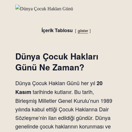
İçerik Tablosu
göster
Dünya Çocuk Hakları
Günü Ne Zaman?
Dünya Çocuk Hakları Günü her yıl
20
tarihinde kutlanır. Bu tarih,
Kasım
Birleşmiş Milletler Genel Kurulu’nun 1989
yılında kabul ettiği Çocuk Haklarına Dair
Sözleşme’nin ilan edildiği gündür. Dünya
genelinde çocuk haklarının korunması ve