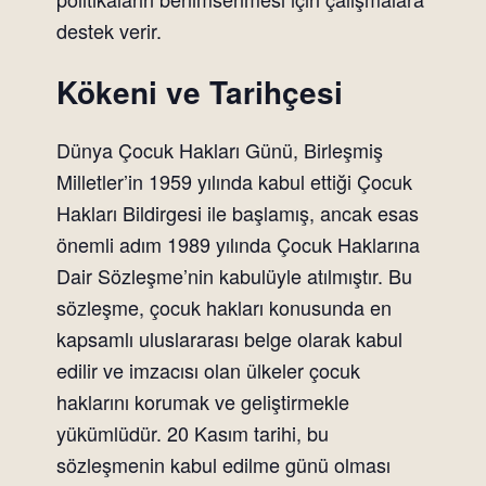
destek verir.
Kökeni ve Tarihçesi
Dünya Çocuk Hakları Günü, Birleşmiş
Milletler’in 1959 yılında kabul ettiği Çocuk
Hakları Bildirgesi ile başlamış, ancak esas
önemli adım 1989 yılında Çocuk Haklarına
Dair Sözleşme’nin kabulüyle atılmıştır. Bu
sözleşme, çocuk hakları konusunda en
kapsamlı uluslararası belge olarak kabul
edilir ve imzacısı olan ülkeler çocuk
haklarını korumak ve geliştirmekle
yükümlüdür. 20 Kasım tarihi, bu
sözleşmenin kabul edilme günü olması