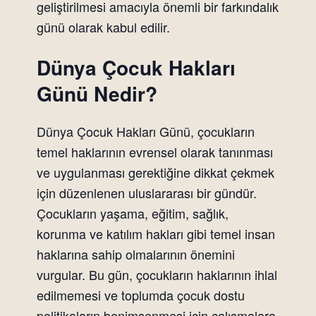
geliştirilmesi amacıyla önemli bir farkındalık
günü olarak kabul edilir.
Dünya Çocuk Hakları
Günü Nedir?
Dünya Çocuk Hakları Günü, çocukların
temel haklarının evrensel olarak tanınması
ve uygulanması gerektiğine dikkat çekmek
için düzenlenen uluslararası bir gündür.
Çocukların yaşama, eğitim, sağlık,
korunma ve katılım hakları gibi temel insan
haklarına sahip olmalarının önemini
vurgular. Bu gün, çocukların haklarının ihlal
edilmemesi ve toplumda çocuk dostu
politikaların benimsenmesi için çalışmalara