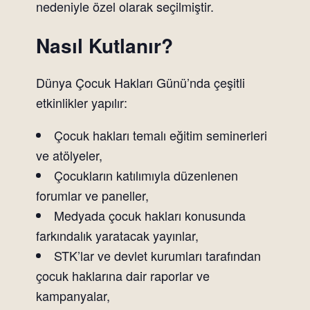
nedeniyle özel olarak seçilmiştir.
Nasıl Kutlanır?
Dünya Çocuk Hakları Günü’nda çeşitli
etkinlikler yapılır:
Çocuk hakları temalı eğitim seminerleri
ve atölyeler,
Çocukların katılımıyla düzenlenen
forumlar ve paneller,
Medyada çocuk hakları konusunda
farkındalık yaratacak yayınlar,
STK’lar ve devlet kurumları tarafından
çocuk haklarına dair raporlar ve
kampanyalar,