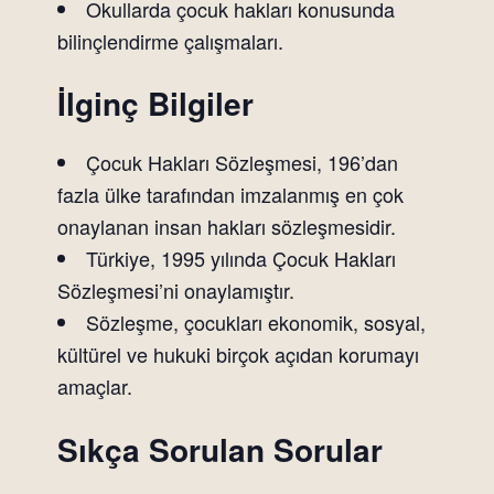
Okullarda çocuk hakları konusunda
bilinçlendirme çalışmaları.
İlginç Bilgiler
Çocuk Hakları Sözleşmesi, 196’dan
fazla ülke tarafından imzalanmış en çok
onaylanan insan hakları sözleşmesidir.
Türkiye, 1995 yılında Çocuk Hakları
Sözleşmesi’ni onaylamıştır.
Sözleşme, çocukları ekonomik, sosyal,
kültürel ve hukuki birçok açıdan korumayı
amaçlar.
Sıkça Sorulan Sorular