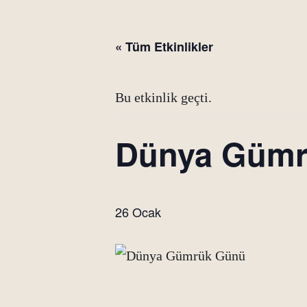
« Tüm Etkinlikler
Bu etkinlik geçti.
Dünya Gümr
26 Ocak