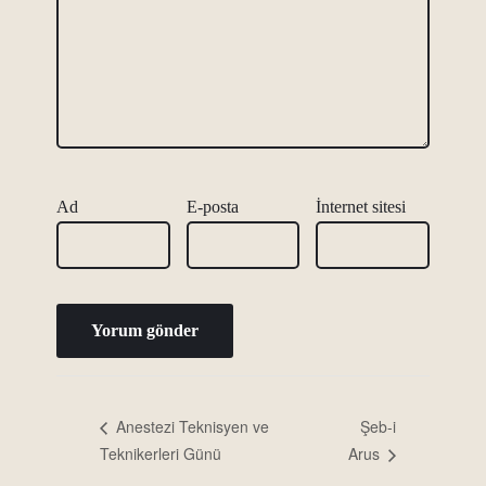
Ad
E-posta
İnternet sitesi
Şeb-i
Anestezi Teknisyen ve
Teknikerleri Günü
Arus