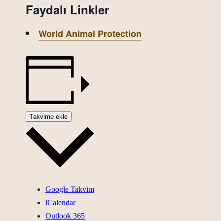
Faydalı Linkler
World Animal Protection
Takvime ekle
Google Takvim
iCalendar
Outlook 365