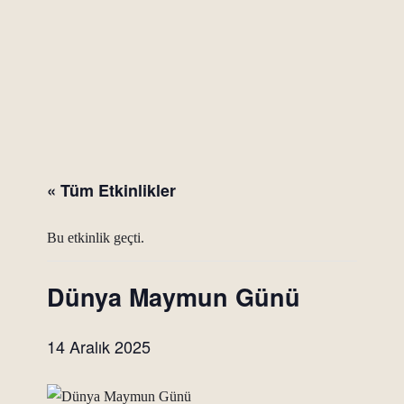
« Tüm Etkinlikler
Bu etkinlik geçti.
Dünya Maymun Günü
14 Aralık 2025