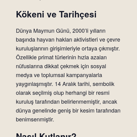
Kökeni ve Tarihçesi
Dünya Maymun Günü, 2000’li yılların
başında hayvan hakları aktivistleri ve çevre
kuruluşlarının girişimleriyle ortaya çıkmıştır.
Özellikle primat türlerinin hızla azalan
nüfuslarına dikkat çekmek için sosyal
medya ve toplumsal kampanyalarla
yaygınlaşmıştır. 14 Aralık tarihi, sembolik
olarak seçilmiş olup herhangi bir resmi
kuruluş tarafından belirlenmemiştir, ancak
dünya genelinde geniş bir kesim tarafından
benimsenmiştir.
Nasıl Kutlanır?