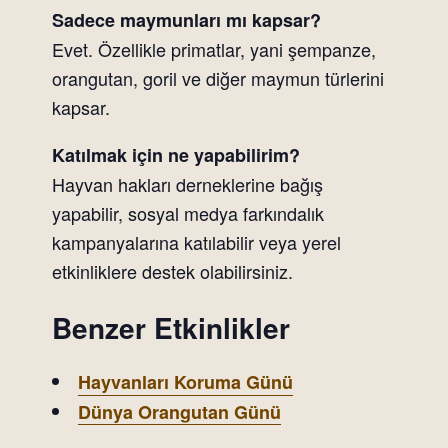
Sadece maymunları mı kapsar?
Evet. Özellikle primatlar, yani şempanze,
orangutan, goril ve diğer maymun türlerini
kapsar.
Katılmak için ne yapabilirim?
Hayvan hakları derneklerine bağış
yapabilir, sosyal medya farkındalık
kampanyalarına katılabilir veya yerel
etkinliklere destek olabilirsiniz.
Benzer Etkinlikler
Hayvanları Koruma Günü
Dünya Orangutan Günü