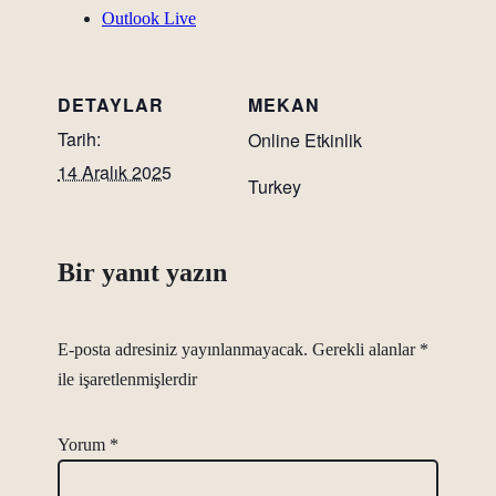
Outlook Live
DETAYLAR
MEKAN
Tarih:
Online Etkinlik
14 Aralık 2025
Turkey
Bir yanıt yazın
E-posta adresiniz yayınlanmayacak.
Gerekli alanlar
*
ile işaretlenmişlerdir
Yorum
*