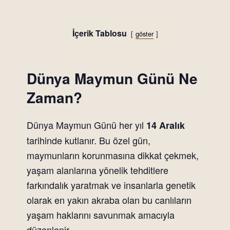
İçerik Tablosu
göster
Dünya Maymun Günü Ne
Zaman?
Dünya Maymun Günü her yıl
14 Aralık
tarihinde kutlanır. Bu özel gün,
maymunların korunmasına dikkat çekmek,
yaşam alanlarına yönelik tehditlere
farkındalık yaratmak ve insanlarla genetik
olarak en yakın akraba olan bu canlıların
yaşam haklarını savunmak amacıyla
düzenlenir.