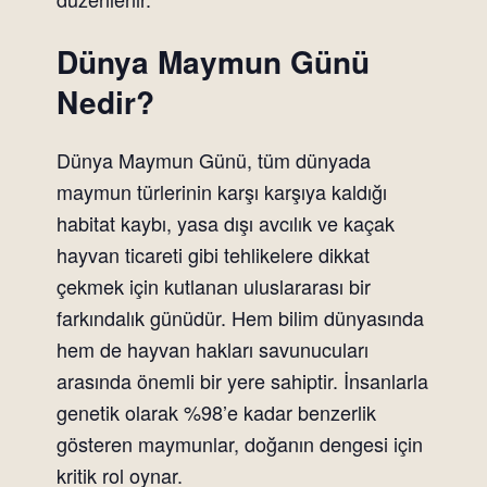
Dünya Maymun Günü
Nedir?
Dünya Maymun Günü, tüm dünyada
maymun türlerinin karşı karşıya kaldığı
habitat kaybı, yasa dışı avcılık ve kaçak
hayvan ticareti gibi tehlikelere dikkat
çekmek için kutlanan uluslararası bir
farkındalık günüdür. Hem bilim dünyasında
hem de hayvan hakları savunucuları
arasında önemli bir yere sahiptir. İnsanlarla
genetik olarak %98’e kadar benzerlik
gösteren maymunlar, doğanın dengesi için
kritik rol oynar.