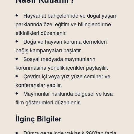
Hayvanat bahçelerinde ve doğal yaşam
parklarında özel eğitim ve bilinçlendirme
etkinlikleri düzenlenir.
Doğa ve hayvan koruma dernekleri
bağış kampanyaları başlatır.
Sosyal medyada maymunların
korunmasına yönelik içerikler paylaşılır.
Çevrim içi veya yüz yüze seminer ve
konferanslar yapılır.
Maymunlar hakkında belgesel ve kısa
film gösterimleri düzenlenir.
İlginç Bilgiler
Dünya genelinde yaklaşık 260’tan fazla