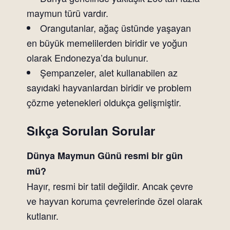
maymun türü vardır.
Orangutanlar, ağaç üstünde yaşayan
en büyük memelilerden biridir ve yoğun
olarak Endonezya’da bulunur.
Şempanzeler, alet kullanabilen az
sayıdaki hayvanlardan biridir ve problem
çözme yetenekleri oldukça gelişmiştir.
Sıkça Sorulan Sorular
Dünya Maymun Günü resmi bir gün
mü?
Hayır, resmi bir tatil değildir. Ancak çevre
ve hayvan koruma çevrelerinde özel olarak
kutlanır.