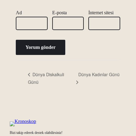
Ad
E-posta
İnternet sitesi
Dünya Kadınlar Günü
Dünya Diskalkuli
Günü
Bizi takip ederek destek olabilirsiniz!