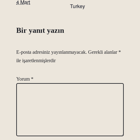
4 Mart
Turkey
Bir yanıt yazın
E-posta adresiniz yayınlanmayacak.
Gerekli alanlar
*
ile işaretlenmişlerdir
Yorum
*