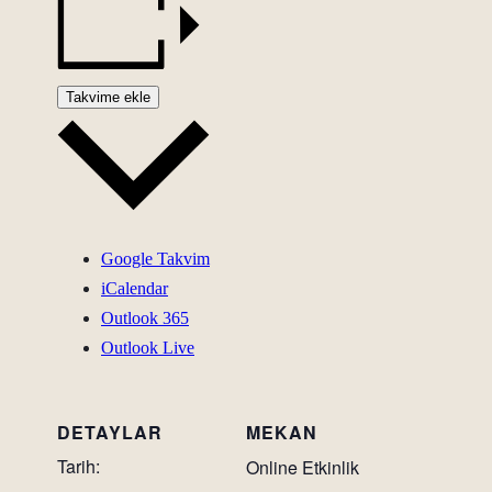
Takvime ekle
Google Takvim
iCalendar
Outlook 365
Outlook Live
DETAYLAR
MEKAN
Tarih:
Online Etkinlik