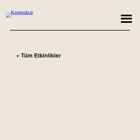
« Tüm Etkinlikler