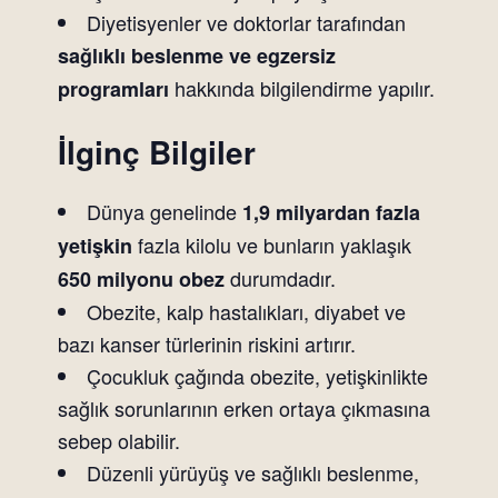
Diyetisyenler ve doktorlar tarafından
sağlıklı beslenme ve egzersiz
hakkında bilgilendirme yapılır.
programları
İlginç Bilgiler
Dünya genelinde
1,9 milyardan fazla
fazla kilolu ve bunların yaklaşık
yetişkin
durumdadır.
650 milyonu obez
Obezite, kalp hastalıkları, diyabet ve
bazı kanser türlerinin riskini artırır.
Çocukluk çağında obezite, yetişkinlikte
sağlık sorunlarının erken ortaya çıkmasına
sebep olabilir.
Düzenli yürüyüş ve sağlıklı beslenme,