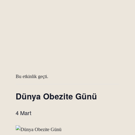
Bu etkinlik geçti.
Dünya Obezite Günü
4 Mart