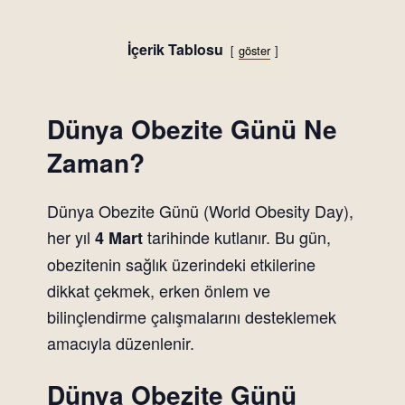
İçerik Tablosu
göster
Dünya Obezite Günü Ne
Zaman?
Dünya Obezite Günü (World Obesity Day),
her yıl
tarihinde kutlanır. Bu gün,
4 Mart
obezitenin sağlık üzerindeki etkilerine
dikkat çekmek, erken önlem ve
bilinçlendirme çalışmalarını desteklemek
amacıyla düzenlenir.
Dünya Obezite Günü