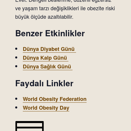
ve yaşam tarzı değişiklikleri ile obezite riski
büyük ölçüde azaltılabilir.
Benzer Etkinlikler
Dünya Diyabet Günü
Dünya Kalp Günü
Dünya Sağlık Günü
Faydalı Linkler
World Obesity Federation
World Obesity Day