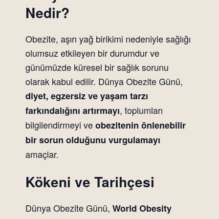
Nedir?
Obezite, aşırı yağ birikimi nedeniyle sağlığı
olumsuz etkileyen bir durumdur ve
günümüzde küresel bir sağlık sorunu
olarak kabul edilir. Dünya Obezite Günü,
diyet, egzersiz ve yaşam tarzı
, toplumları
farkındalığını artırmayı
bilgilendirmeyi ve
obezitenin önlenebilir
bir sorun olduğunu vurgulamayı
amaçlar.
Kökeni ve Tarihçesi
Dünya Obezite Günü,
World Obesity