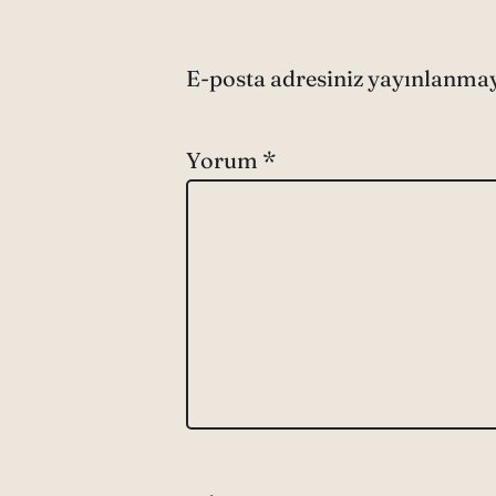
E-posta adresiniz yayınlanma
Yorum
*