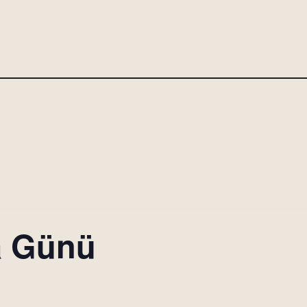
a Günü