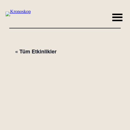
« Tüm Etkinlikler