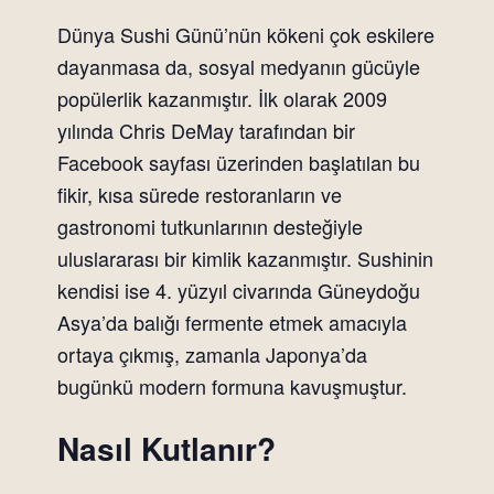
Dünya Sushi Günü’nün kökeni çok eskilere
dayanmasa da, sosyal medyanın gücüyle
popülerlik kazanmıştır. İlk olarak 2009
yılında Chris DeMay tarafından bir
Facebook sayfası üzerinden başlatılan bu
fikir, kısa sürede restoranların ve
gastronomi tutkunlarının desteğiyle
uluslararası bir kimlik kazanmıştır. Sushinin
kendisi ise 4. yüzyıl civarında Güneydoğu
Asya’da balığı fermente etmek amacıyla
ortaya çıkmış, zamanla Japonya’da
bugünkü modern formuna kavuşmuştur.
Nasıl Kutlanır?