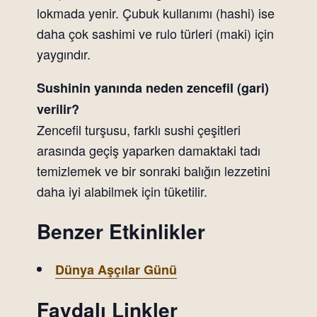
lokmada yenir. Çubuk kullanımı (hashi) ise
daha çok sashimi ve rulo türleri (maki) için
yaygındır.
Sushinin yanında neden zencefil (gari)
verilir?
Zencefil turşusu, farklı sushi çeşitleri
arasında geçiş yaparken damaktaki tadı
temizlemek ve bir sonraki balığın lezzetini
daha iyi alabilmek için tüketilir.
Benzer Etkinlikler
Dünya Aşçılar Günü
Faydalı Linkler