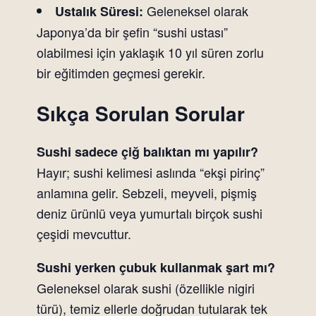
Geleneksel olarak
Ustalık Süresi:
Japonya’da bir şefin “sushi ustası”
olabilmesi için yaklaşık 10 yıl süren zorlu
bir eğitimden geçmesi gerekir.
Sıkça Sorulan Sorular
Sushi sadece çiğ balıktan mı yapılır?
Hayır; sushi kelimesi aslında “ekşi pirinç”
anlamına gelir. Sebzeli, meyveli, pişmiş
deniz ürünlü veya yumurtalı birçok sushi
çeşidi mevcuttur.
Sushi yerken çubuk kullanmak şart mı?
Geleneksel olarak sushi (özellikle nigiri
türü), temiz ellerle doğrudan tutularak tek