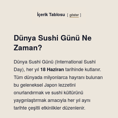
İçerik Tablosu
göster
Dünya Sushi Günü Ne
Zaman?
Dünya Sushi Günü (International Sushi
Day), her yıl
tarihinde kutlanır.
18 Haziran
Tüm dünyada milyonlarca hayranı bulunan
bu geleneksel Japon lezzetini
onurlandırmak ve sushi kültürünü
yaygınlaştırmak amacıyla her yıl aynı
tarihte çeşitli etkinlikler düzenlenir.