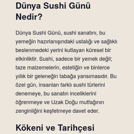
Dünya Sushi Günü
Nedir?
Dünya Sushi Günü, sushi sanatını, bu
yemeğin hazırlanışındaki ustalığı ve sağlıklı
beslenmedeki yerini kutlayan küresel bir
etkinliktir. Sushi, sadece bir yemek değil;
taze malzemelerin, estetiğin ve binlerce
yıllık bir geleneğin tabağa yansımasıdır. Bu
özel gün, insanları farklı sushi türlerini
denemeye, bu sanatın inceliklerini
öğrenmeye ve Uzak Doğu mutfağının
zenginliğini keşfetmeye davet eder.
Kökeni ve Tarihçesi