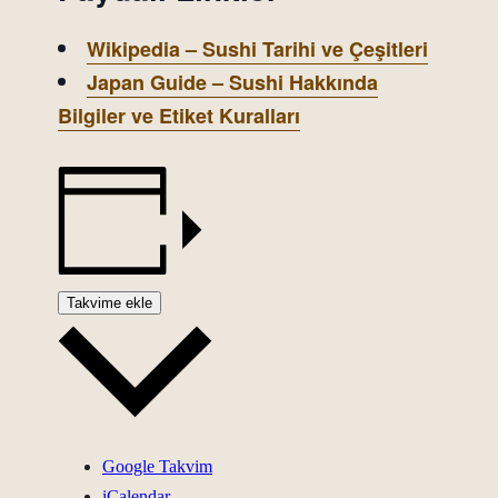
Wikipedia – Sushi Tarihi ve Çeşitleri
Japan Guide – Sushi Hakkında
Bilgiler ve Etiket Kuralları
Takvime ekle
Google Takvim
iCalendar