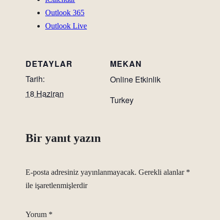
Outlook 365
Outlook Live
DETAYLAR
MEKAN
Tarih:
Online Etkinlik
18 Haziran
Turkey
Bir yanıt yazın
E-posta adresiniz yayınlanmayacak.
Gerekli alanlar
*
ile işaretlenmişlerdir
Yorum
*