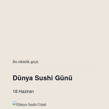
Bu etkinlik geçti.
Dünya Sushi Günü
18 Haziran