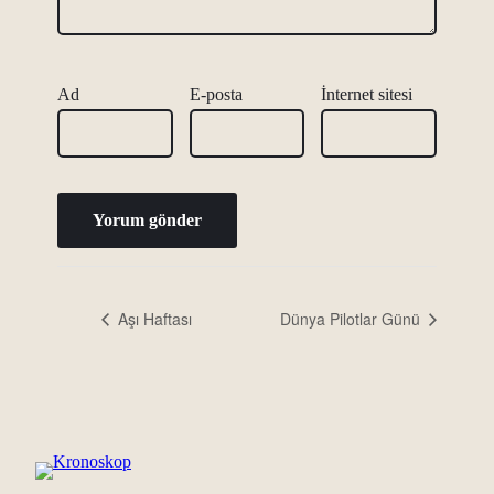
Ad
E-posta
İnternet sitesi
Aşı Haftası
Dünya Pilotlar Günü