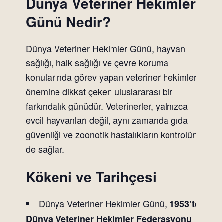
Dünya Veteriner Hekimler
Günü Nedir?
Dünya Veteriner Hekimler Günü, hayvan
sağlığı, halk sağlığı ve çevre koruma
konularında görev yapan veteriner hekimlerin
önemine dikkat çeken uluslararası bir
farkındalık günüdür. Veterinerler, yalnızca
evcil hayvanları değil, aynı zamanda gıda
güvenliği ve zoonotik hastalıkların kontrolünü
de sağlar.
Kökeni ve Tarihçesi
Dünya Veteriner Hekimler Günü,
1953’te
Dünya Veteriner Hekimler Federasyonu