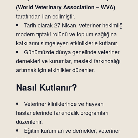
(World Veterinary Association – WVA)
tarafından ilan edilmiştir.
Tarih olarak 27 Nisan, veteriner hekimliğin
modern tıptaki rolünü ve toplum sağlığına
katkılarını simgeleyen etkinliklerle kutlanır.
Günümüzde dünya genelinde veteriner
dernekleri ve kurumlar, mesleki farkındalığı
artırmak için etkinlikler düzenler.
Nasıl Kutlanır?
Veteriner kliniklerinde ve hayvan
hastanelerinde farkındalık programları
düzenlenir.
Eğitim kurumları ve dernekler, veteriner