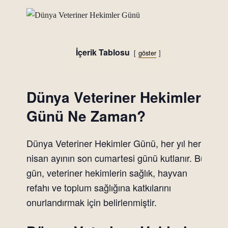
İçerik Tablosu
göster
Dünya Veteriner Hekimler
Günü Ne Zaman?
Dünya Veteriner Hekimler Günü, her yıl her
nisan ayının son cumartesi günü kutlanır. Bu
gün, veteriner hekimlerin sağlık, hayvan
refahı ve toplum sağlığına katkılarını
onurlandırmak için belirlenmiştir.