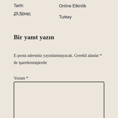
Tarih:
Online Etkinlik
25 Nisan
Turkey
Bir yanıt yazın
E-posta adresiniz yayınlanmayacak.
Gerekli alanlar
*
ile işaretlenmişlerdir
Yorum
*