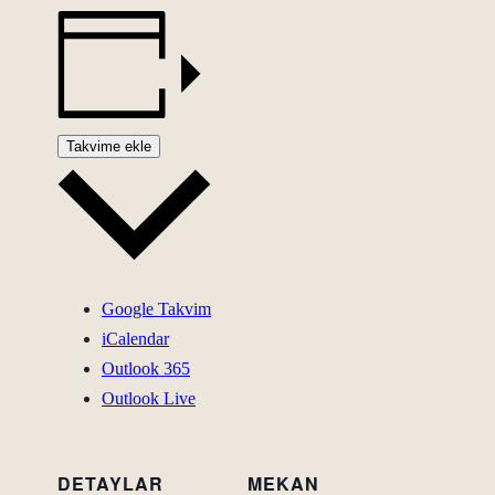
Takvime ekle
Google Takvim
iCalendar
Outlook 365
Outlook Live
DETAYLAR
MEKAN