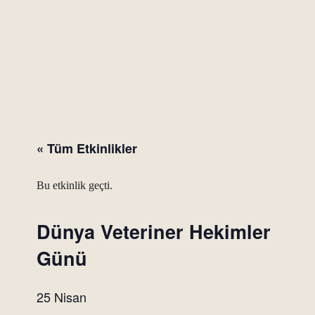
« Tüm Etkinlikler
Bu etkinlik geçti.
Dünya Veteriner Hekimler
Günü
25 Nisan