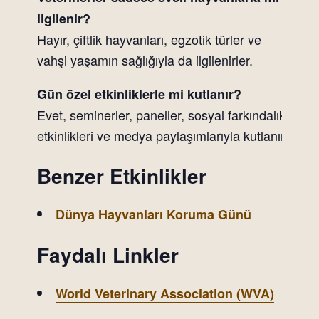
ilgilenir?
Hayır, çiftlik hayvanları, egzotik türler ve
vahşi yaşamın sağlığıyla da ilgilenirler.
Gün özel etkinliklerle mi kutlanır?
Evet, seminerler, paneller, sosyal farkındalık
etkinlikleri ve medya paylaşımlarıyla kutlanır.
Benzer Etkinlikler
Dünya Hayvanları Koruma Günü
Faydalı Linkler
World Veterinary Association (WVA)