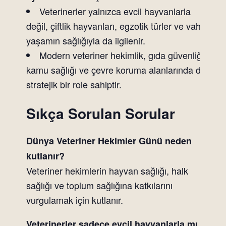
Veterinerler yalnızca evcil hayvanlarla
değil, çiftlik hayvanları, egzotik türler ve vahşi
yaşamın sağlığıyla da ilgilenir.
Modern veteriner hekimlik, gıda güvenliği,
kamu sağlığı ve çevre koruma alanlarında da
stratejik bir role sahiptir.
Sıkça Sorulan Sorular
Dünya Veteriner Hekimler Günü neden
kutlanır?
Veteriner hekimlerin hayvan sağlığı, halk
sağlığı ve toplum sağlığına katkılarını
vurgulamak için kutlanır.
Veterinerler sadece evcil hayvanlarla mı