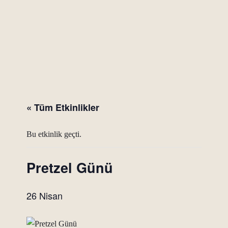
« Tüm Etkinlikler
Bu etkinlik geçti.
Pretzel Günü
26 Nisan