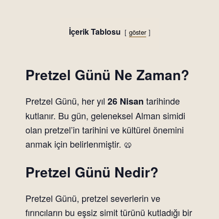
İçerik Tablosu
göster
Pretzel Günü Ne Zaman?
Pretzel Günü, her yıl
tarihinde
26 Nisan
kutlanır. Bu gün, geleneksel Alman simidi
olan pretzel’in tarihini ve kültürel önemini
anmak için belirlenmiştir. 🥨
Pretzel Günü Nedir?
Pretzel Günü, pretzel severlerin ve
fırıncıların bu eşsiz simit türünü kutladığı bir