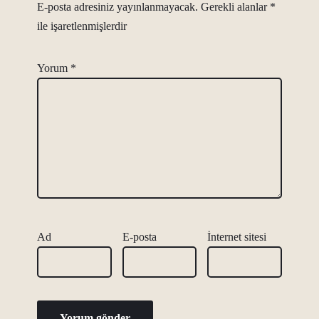
E-posta adresiniz yayınlanmayacak.
Gerekli alanlar
*
ile işaretlenmişlerdir
Yorum
*
Ad
E-posta
İnternet sitesi