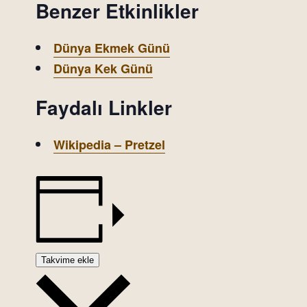
Benzer Etkinlikler
Dünya Ekmek Günü
Dünya Kek Günü
Faydalı Linkler
Wikipedia – Pretzel
Takvime ekle