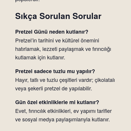
Sıkça Sorulan Sorular
Pretzel Günü neden kutlanır?
Pretzel’in tarihini ve kültürel önemini
hatırlamak, lezzeti paylaşmak ve fırıncılığı
kutlamak için kutlanır.
Pretzel sadece tuzlu mu yapılır?
Hayır, tatlı ve tuzlu çeşitleri vardır; çikolatalı
veya şekerli pretzel de yapılabilir.
Gün özel etkinliklerle mi kutlanır?
Evet, fırıncılık etkinlikleri, ev yapımı tarifler
ve sosyal medya paylaşımlarıyla kutlanır.